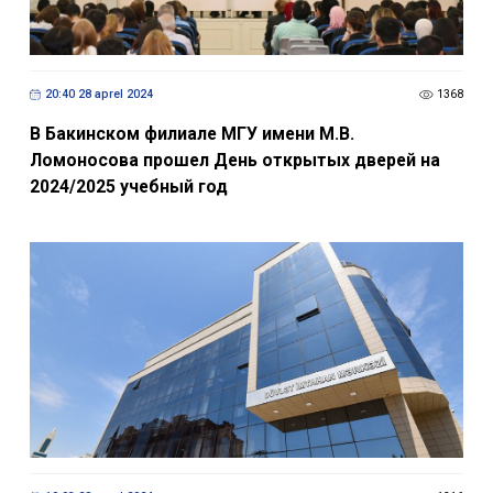
20:40 28 aprel 2024
1368
В Бакинском филиале МГУ имени М.В.
Ломоносова прошел День открытых дверей на
2024/2025 учебный год