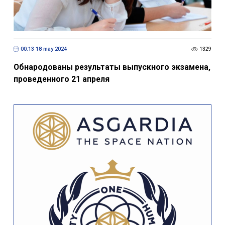
00:13 18 may 2024
1329
Обнародованы результаты выпускного экзамена,
проведенного 21 апреля