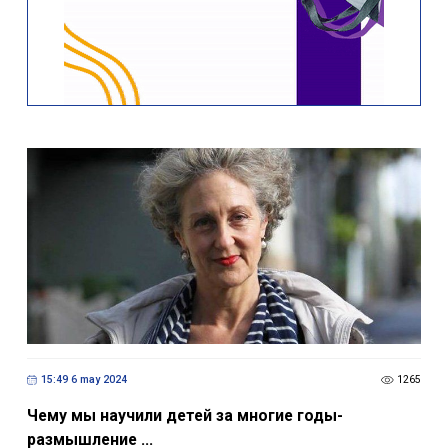
15:49 6 may 2024
1265
Чему мы научили детей за многие годы-
размышление ...