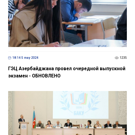
18:14 5 may 2024
1235
ГЭЦ Азербайджана провел очередной выпускной
экзамен - ОБНОВЛЕНО