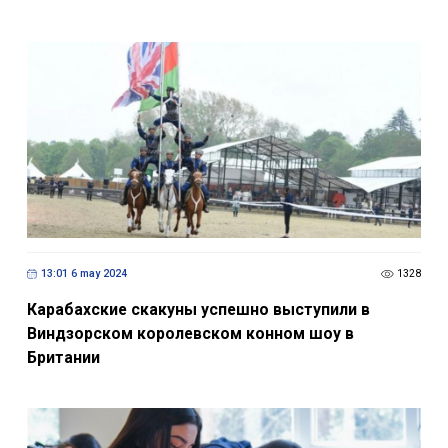
13:01 6 may 2024
1328
Карабахские скакуны успешно выступили в
Виндзорском королевском конном шоу в
Британии