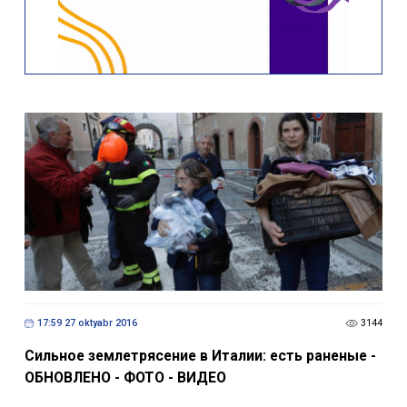
17:59 27 oktyabr 2016
3144
Сильное землетрясение в Италии: есть раненые -
ОБНОВЛЕНО - ФОТО - ВИДЕО