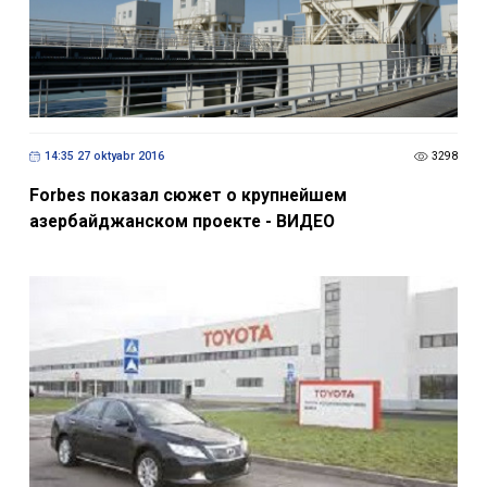
14:35 27 oktyabr 2016
3298
Forbes показал сюжет о крупнейшем
азербайджанском проекте - ВИДЕО