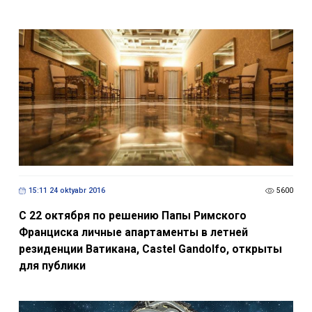
15:11 24 oktyabr 2016
5600
С 22 октября по решению Папы Римского
Франциска личные апартаменты в летней
резиденции Ватикана, Castel Gandolfo, открыты
для публики