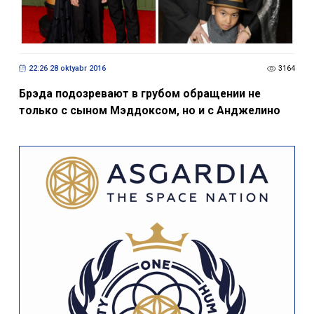
22:26 28 oktyabr 2016
3164
Брэда подозревают в грубом обращении не
только с сыном Мэддоксом, но и с Анджелино