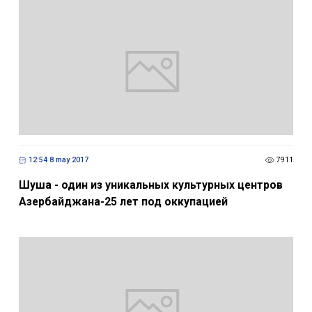
12:54 8 may 2017
7911
Шуша - один из уникальных культурных центров
Азербайджана-25 лет под оккупацией