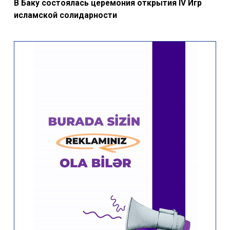
В Баку состоялась церемония открытия IV Игр
исламской солидарности