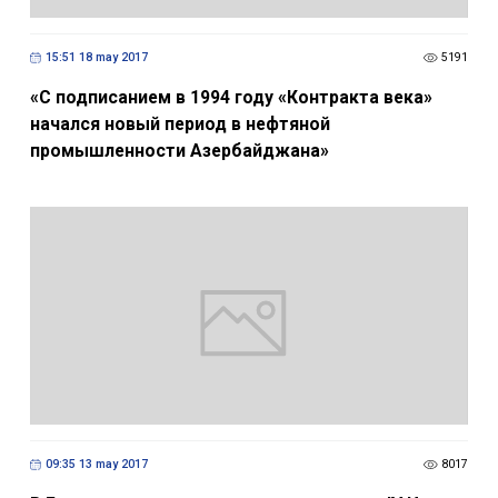
15:51 18 may 2017
5191
«С подписанием в 1994 году «Контракта века»
начался новый период в нефтяной
промышленности Азербайджана»
09:35 13 may 2017
8017