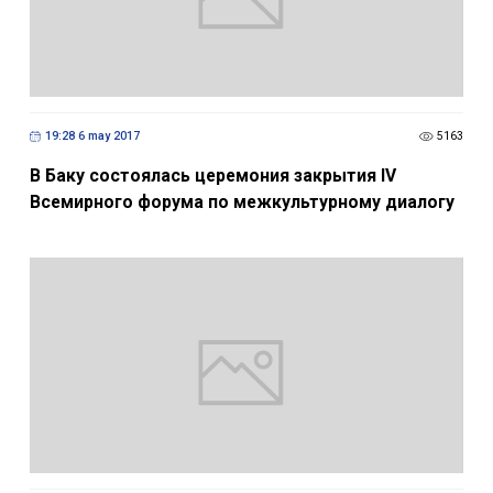
19:28 6 may 2017
5163
В Баку состоялась церемония закрытия IV
Всемирного форума по межкультурному диалогу