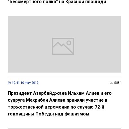
"Бессмертного полка" на Красной площади
10:41 10 may 2017
5834
Президент Азербайджана Ильхам Алиев и его
супруга Мехрибан Алиева приняли участие в
торжественной церемонии по случаю 72-й
годовщины Победы над фашизмом