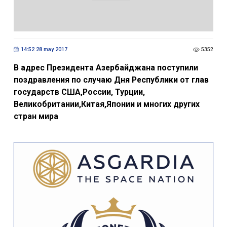
14:52 28 may 2017
5352
В адрес Президента Азербайджана поступили
поздравления по случаю Дня Республики от глав
государств США,России, Турции,
Великобритании,Китая,Японии и многих других
стран мира