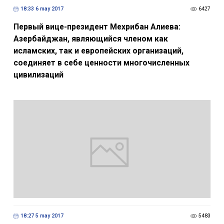
18:33 6 may 2017
6427
Первый вице-президент Мехрибан Алиева:
Азербайджан, являющийся членом как
исламских, так и европейских организаций,
соединяет в себе ценности многочисленных
цивилизаций
18:27 5 may 2017
5483