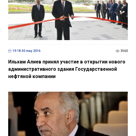
19:18 30 may 2016
3560
Ильхам Алиев принял участие в открытии нового
административного здания Государственной
нефтяной компании