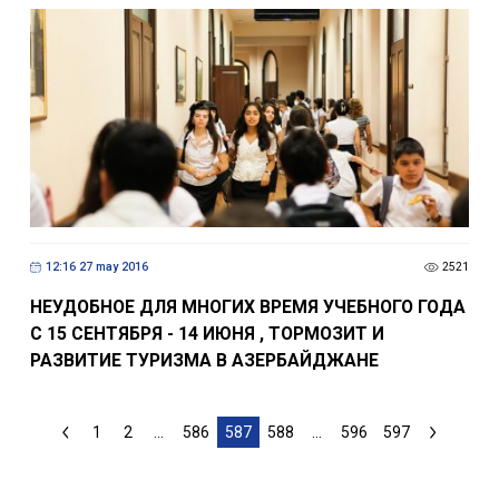
12:16 27 may 2016
2521
НЕУДОБНОЕ ДЛЯ МНОГИХ ВРЕМЯ УЧЕБНОГО ГОДА
С 15 СЕНТЯБРЯ - 14 ИЮНЯ , ТОРМОЗИТ И
РАЗВИТИЕ ТУРИЗМА В АЗЕРБАЙДЖАНЕ
1
2
...
586
587
588
...
596
597