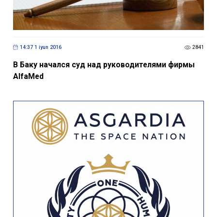
14:37 1 iyun 2016
2841
В Баку начался суд над руководителями фирмы
AlfaMed