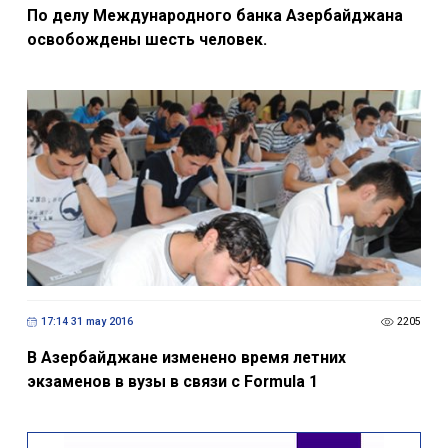
По делу Международного банка Азербайджана
освобождены шесть человек.
17:14 31 may 2016
2205
В Азербайджане изменено время летних
экзаменов в вузы в связи с Formula 1