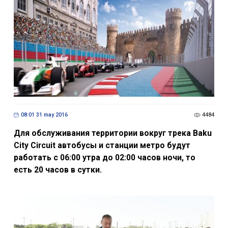
08:01 31 may 2016
4484
Для обслуживания территории вокруг трека Baku
City Circuit автобусы и станции метро будут
работать с 06:00 утра до 02:00 часов ночи, то
есть 20 часов в сутки.