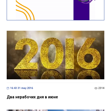
16:43 31 may 2016
2314
Два нерабочих дня в июне