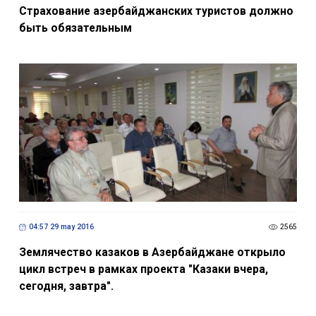
Страхование азербайджанских туристов должно
быть обязательным
04:57 29 may 2016
2565
Землячество казаков в Азербайджане открыло
цикл встреч в рамках проекта "Казаки вчера,
сегодня, завтра".