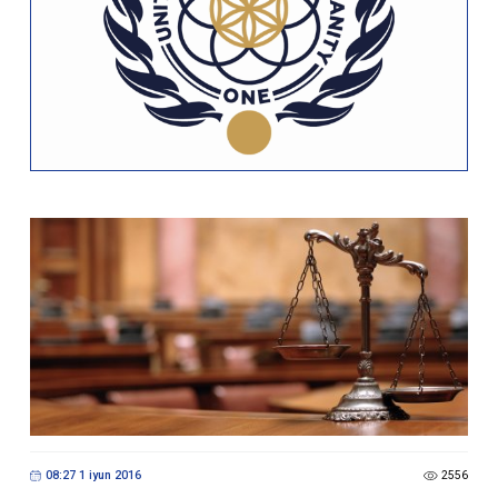
08:27 1 iyun 2016
2556