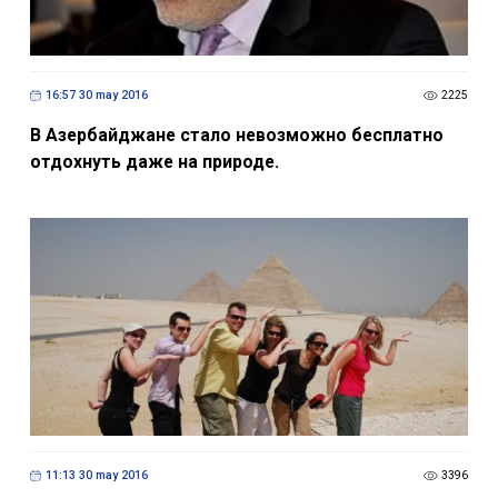
16:57 30 may 2016
2225
В Азербайджане стало невозможно бесплатно
отдохнуть даже на природе.
11:13 30 may 2016
3396