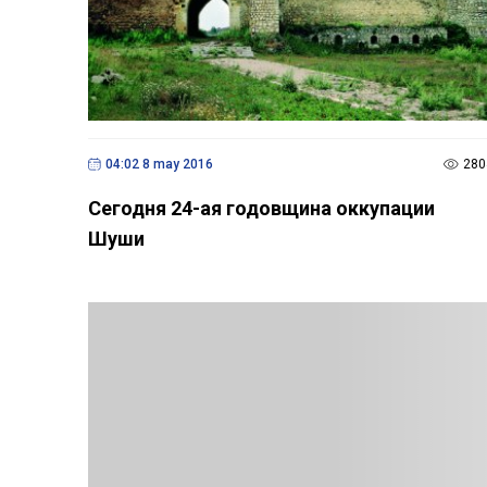
04:02 8 may 2016
280
Сегодня 24-ая годовщина оккупации
Шуши