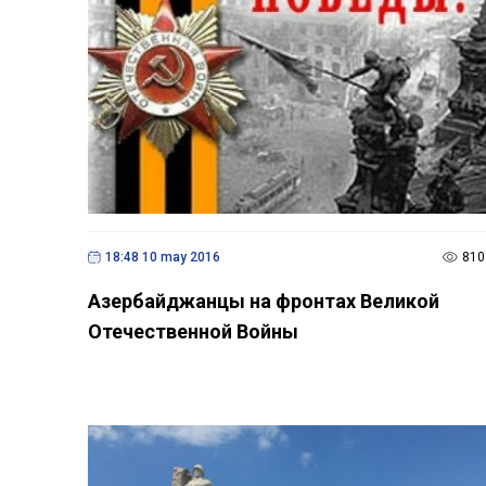
18:48 10 may 2016
810
Азербайджанцы на фронтах Великой
Отечественной Войны