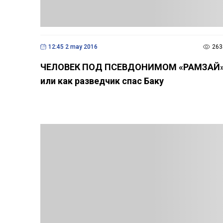
12:45 2 may 2016
263
ЧЕЛОВЕК ПОД ПСЕВДОНИМОМ «РАМЗАЙ
или как разведчик спас Баку