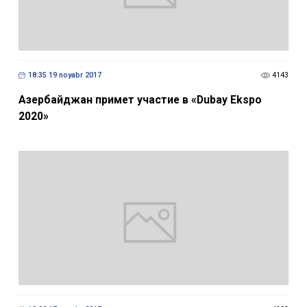
18:35 19 noyabr 2017
4143
Азербайджан примет участие в «Dubay Ekspo
2020»