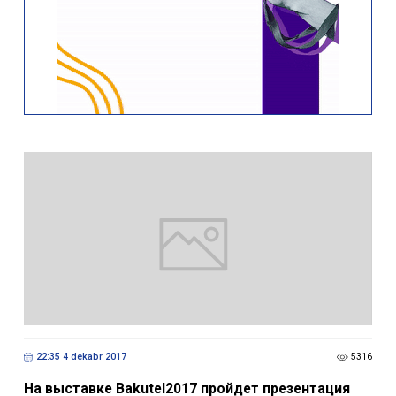
22:35 4 dekabr 2017
5316
На выставке Bakutel2017 пройдет презентация