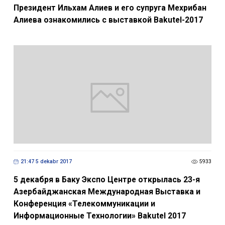
Президент Ильхам Алиев и его супруга Мехрибан
Алиева ознакомились с выставкой Bakutel-2017
21:47 5 dekabr 2017
5933
5 декабря в Баку Экспо Центре открылась 23-я
Азербайджанская Международная Выставка и
Конференция «Телекоммуникации и
Информационные Технологии» Bakutel 2017