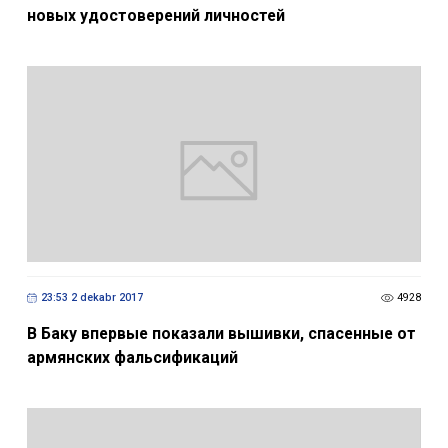
новых удостоверений личностей
23:53 2 dekabr 2017
4928
В Баку впервые показали вышивки, спасенные от
армянских фальсификаций