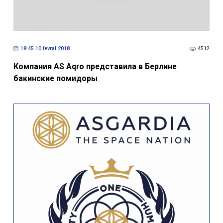
18:45 10 fevral 2018
4512
Компания AS Aqro представила в Берлине
бакинские помидоры