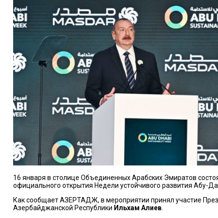
16 января в столице Объединенных Арабских Эмиратов сост
официального открытия Недели устойчивого развития Абу-Да
Как сообщает
АЗЕРТАДЖ
, в мероприятии принял участие Пре
Азербайджанской Республики
Ильхам Алиев
.