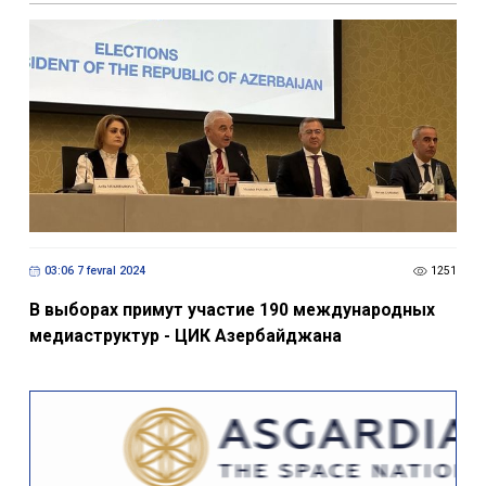
03:06 7 fevral 2024
1251
В выборах примут участие 190 международных
медиаструктур - ЦИК Азербайджана