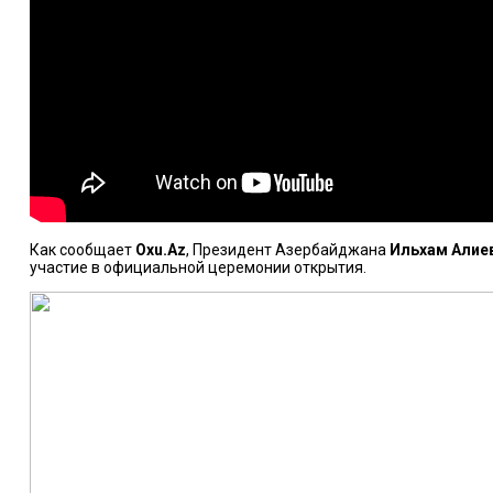
Как сообщает
Oxu.Az
, Президент Азербайджана
Ильхам Алие
участие в официальной церемонии открытия.