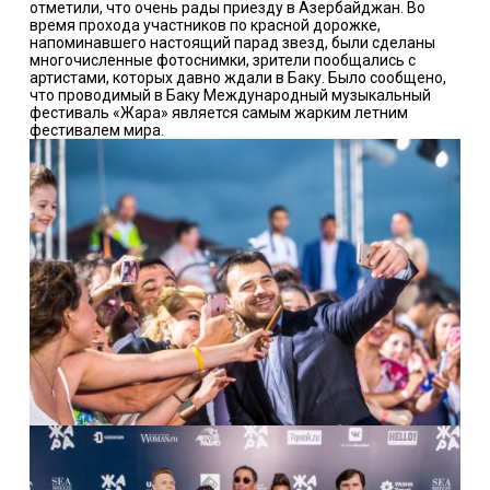
отметили, что очень рады приезду в Азербайджан. Во
время прохода участников по красной дорожке,
напоминавшего настоящий парад звезд, были сделаны
многочисленные фотоснимки, зрители пообщались с
артистами, которых давно ждали в Баку. Было сообщено,
что проводимый в Баку Международный музыкальный
фестиваль «Жара» является самым жарким летним
фестивалем мира.