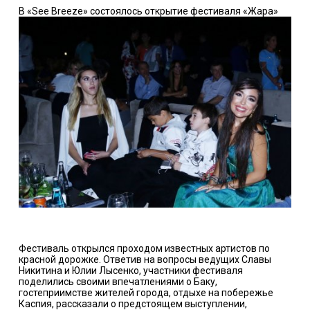
В «See Breeze» состоялось открытие фестиваля «Жара»
Фестиваль открылся проходом известных артистов по
красной дорожке. Ответив на вопросы ведущих Славы
Никитина и Юлии Лысенко, участники фестиваля
поделились своими впечатлениями о Баку,
гостеприимстве жителей города, отдыхе на побережье
Каспия, рассказали о предстоящем выступлении,