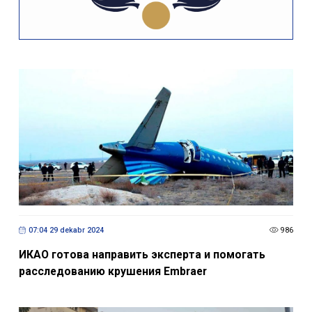
07:04 29 dekabr 2024
986
ИКАО готова направить эксперта и помогать
расследованию крушения Embraer