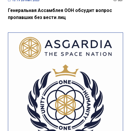
13:19 26 mart 2025
807
Генеральная Ассамблея ООН обсудит вопрос
пропавших без вести лиц