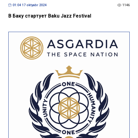
01:04 17 oktyabr 2024
1146
В Баку стартует Baku Jazz Festival