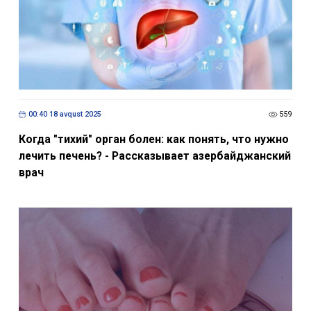
00:40 18 avqust 2025
559
Когда "тихий" орган болен: как понять, что нужно
лечить печень? - Рассказывает азербайджанский
врач