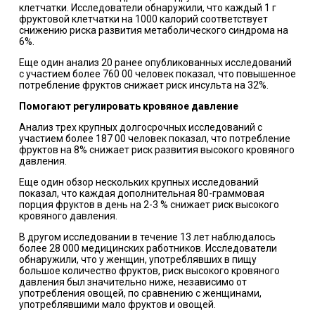
клетчатки. Исследователи обнаружили, что каждый 1 г
фруктовой клетчатки на 1000 калорий соответствует
снижению риска развития метаболического синдрома на
6%.
Еще один анализ 20 ранее опубликованных исследований
с участием более 760 00 человек показал, что повышенное
потребление фруктов снижает риск инсульта на 32%.
Помогают регулировать кровяное давление
Анализ трех крупных долгосрочных исследований с
участием более 187 00 человек показал, что потребление
фруктов на 8% снижает риск развития высокого кровяного
давления.
Еще один обзор нескольких крупных исследований
показал, что каждая дополнительная 80-граммовая
порция фруктов в день на 2-3 % снижает риск высокого
кровяного давления.
В другом исследовании в течение 13 лет наблюдалось
более 28 000 медицинских работников. Исследователи
обнаружили, что у женщин, употреблявших в пищу
большое количество фруктов, риск высокого кровяного
давления был значительно ниже, независимо от
употребления овощей, по сравнению с женщинами,
употреблявшими мало фруктов и овощей.