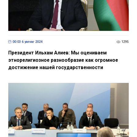
00:03 6 yanvar 2024
1295
Президент Ильхам Алиев: Мы оцениваем
этнорелигиозное разнообразие как огромное
достижение нашей государственности