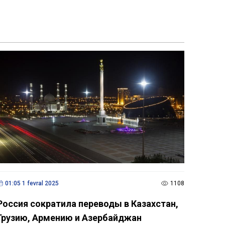
01:05 1 fevral 2025
1108
Россия сократила переводы в Казахстан,
Грузию, Армению и Азербайджан