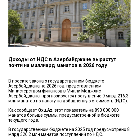
Доходы от НДС в Азербайджане вырастут
почти на миллиард манатов в 2026 году
В проекте закона о государственном бюджете
Азербайджана на 2026 год, представленном
Министерством финансов в Милли Меджлис
Азербайджана, прогнозируется поступление 9 млрд 216.3
млн манатов по налогу на добавленную стоимость (НДС).
Как сообщает
Oxu.Az
, этот показатель на 890 000 000
манатов больше суммы, предусмотренной в бюджете
текущего года.
В государственном бюджете на 2025 год предусмотрено 8
млрд 326.2 млн манатов поступлений по НДС.