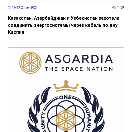
16:53 2 may 2024
1469
Казахстан, Азербайджан и Узбекистан захотели
соединить энергосистемы через кабель по дну
Каспия