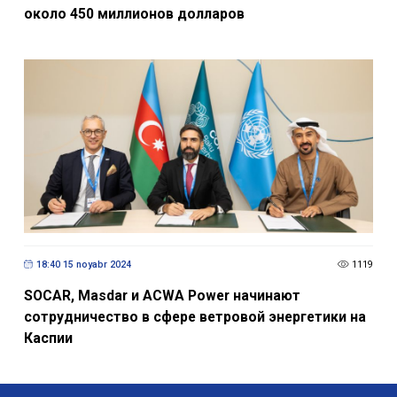
около 450 миллионов долларов
18:40 15 noyabr 2024
1119
SOCAR, Masdar и ACWA Power начинают
сотрудничество в сфере ветровой энергетики на
Каспии