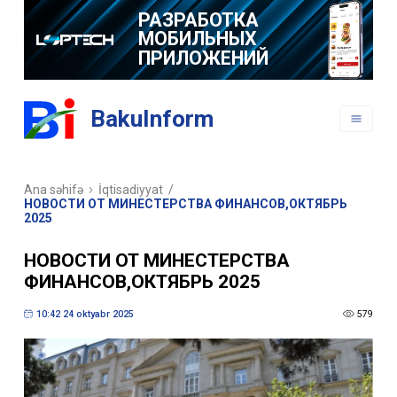
РАЗРАБОТКА
МОБИЛЬНЫХ
ПРИЛОЖЕНИЙ
BakuInform
Ana səhifə
İqtisadiyyat
/
НОВОСТИ ОТ МИНЕСТЕРСТВА ФИНАНСОВ,ОКТЯБРЬ
2025
НОВОСТИ ОТ МИНЕСТЕРСТВА
ФИНАНСОВ,ОКТЯБРЬ 2025
10:42 24 oktyabr 2025
579