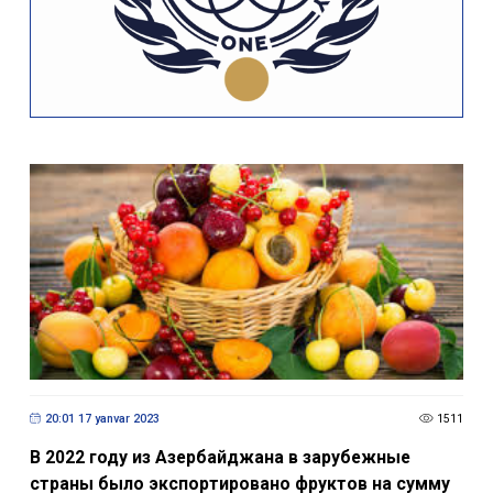
20:01 17 yanvar 2023
1511
В 2022 году из Азербайджана в зарубежные
страны было экспортировано фруктов на сумму