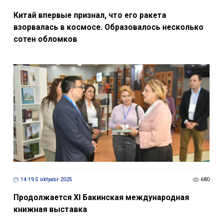
Китай впервые признал, что его ракета
взорвалась в космосе. Образовалось несколько
сотен обломков
14:19 5 oktyabr 2025
680
Продолжается XI Бакинская международная
книжная выставка