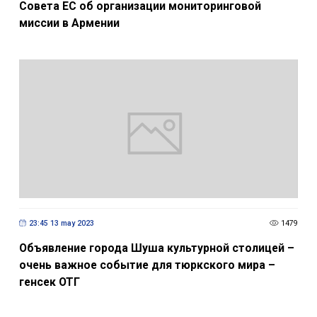
Совета ЕС об организации мониторинговой
миссии в Армении
23:45 13 may 2023
1479
Объявление города Шуша культурной столицей –
очень важное событие для тюркского мира –
генсек ОТГ