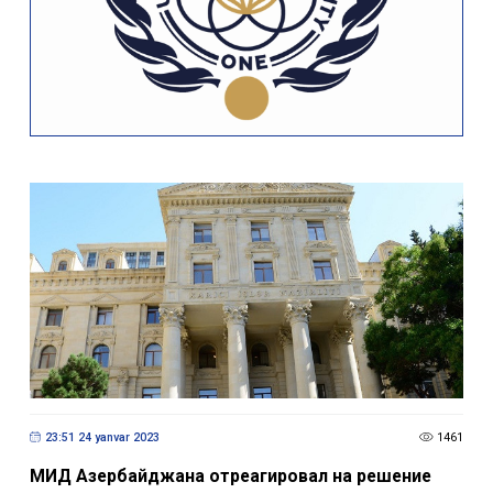
23:51 24 yanvar 2023
1461
МИД Азербайджана отреагировал на решение