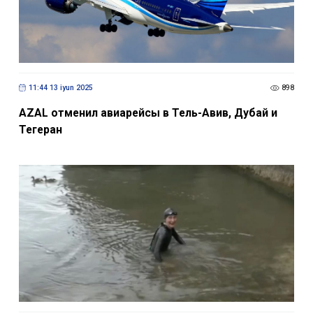
11:44 13 iyun 2025
898
AZAL отменил авиарейсы в Тель-Авив, Дубай и
Тегеран