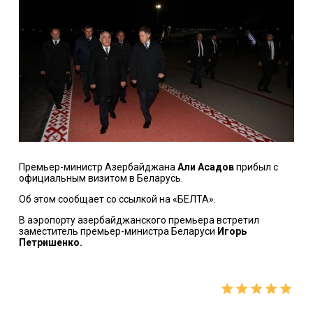
Премьер-министр Азербайджана
Али Асадов
прибыл с
официальным визитом в Беларусь.
Об этом сообщает со ссылкой на «БЕЛТА».
В аэропорту азербайджанского премьера встретил
заместитель премьер-министра Беларуси
Игорь
Петришенко.