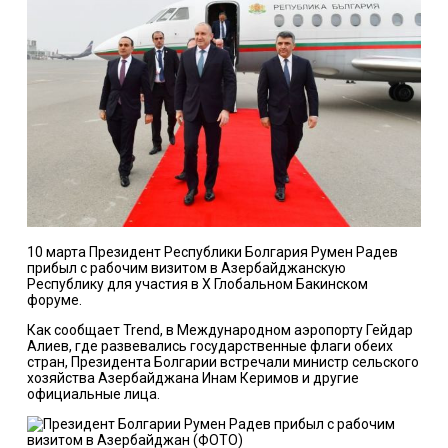
10 марта Президент Республики Болгария Румен Радев
прибыл с рабочим визитом в Азербайджанскую
Республику для участия в X Глобальном Бакинском
форуме.
Как сообщает Trend, в Международном аэропорту Гейдар
Алиев, где развевались государственные флаги обеих
стран, Президента Болгарии встречали министр сельского
хозяйства Азербайджана Инам Керимов и другие
официальные лица.