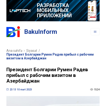
РАЗРАБОТКА
МОБИЛЬНЫХ
ПРИЛОЖЕНИЙ
BakuInform
Ana səhifə
Siyasət
/
Президент Болгарии Румен Радев прибыл с рабочим
визитом в Азербайджан
Президент Болгарии Румен Радев
прибыл с рабочим визитом в
Азербайджан
23:13 10 mart 2023
1524