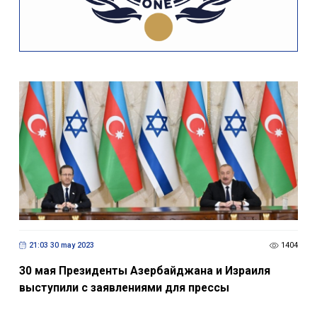
21:03 30 may 2023
1404
30 мая Президенты Азербайджана и Израиля
выступили с заявлениями для прессы