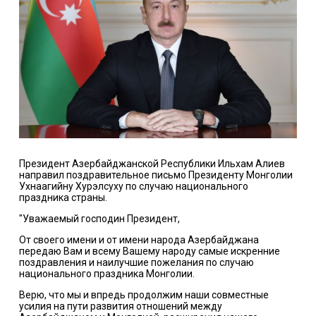
Президент Азербайджанской Республики Ильхам Алиев
направил поздравительное письмо Президенту Монголии
Ухнаагийну Хурэлсуху по случаю национального
праздника страны.
"Уважаемый господин Президент,
От своего имени и от имени народа Азербайджана
передаю Вам и всему Вашему народу самые искренние
поздравления и наилучшие пожелания по случаю
национального праздника Монголии.
Верю, что мы и впредь продолжим наши совместные
усилия на пути развития отношений между