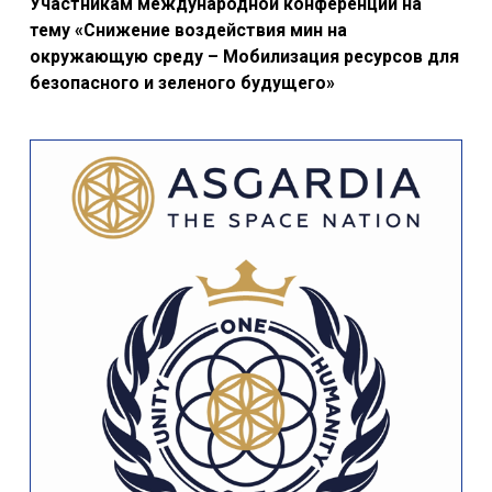
Участникам международной конференции на
тему «Снижение воздействия мин на
окружающую среду – Мобилизация ресурсов для
безопасного и зеленого будущего»