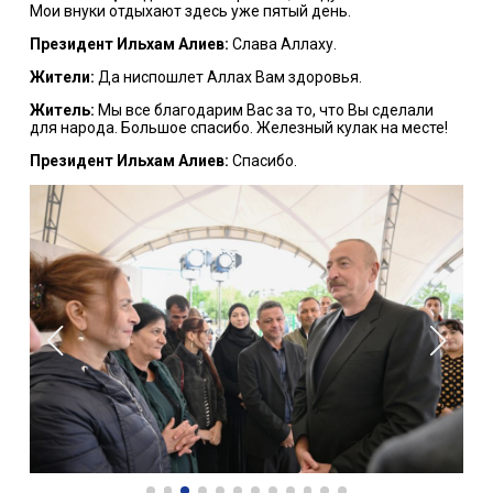
Мои внуки отдыхают здесь уже пятый день.
Президент Ильхам Алиев:
Слава Аллаху.
Жители:
Да ниспошлет Аллах Вам здоровья.
Житель:
Мы все благодарим Вас за то, что Вы сделали
для народа. Большое спасибо. Железный кулак на месте!
Президент Ильхам Алиев:
Спасибо.