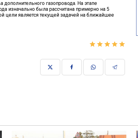
а дополнительного газопровода. На этапе
да изначально была рассчитана примерно на 5
ой цели является текущей задачей на ближайшее