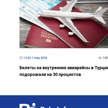
13:02 1 may 2024
130
Билеты на внутренние авиарейсы в Турци
подорожали на 30 процентов