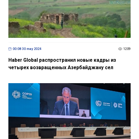
00:08 30 may 2024
1209
Haber Global распространил новые кадры из
четырех возвращенных Азербайджану сел