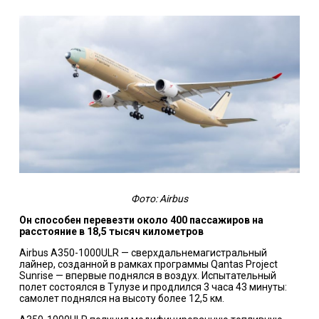
Фото: Airbus
Он способен перевезти около 400 пассажиров на
расстояние в 18,5 тысяч километров
Airbus A350-1000ULR — сверхдальнемагистральный
лайнер, созданной в рамках программы Qantas Project
Sunrise — впервые поднялся в воздух. Испытательный
полет состоялся в Тулузе и продлился 3 часа 43 минуты:
самолет поднялся на высоту более 12,5 км.