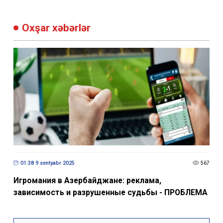
Oxşar xəbərlər
01:38 9 sentyabr 2025
567
Игромания в Азербайджане: реклама,
зависимость и разрушенные судьбы - ПРОБЛЕМА