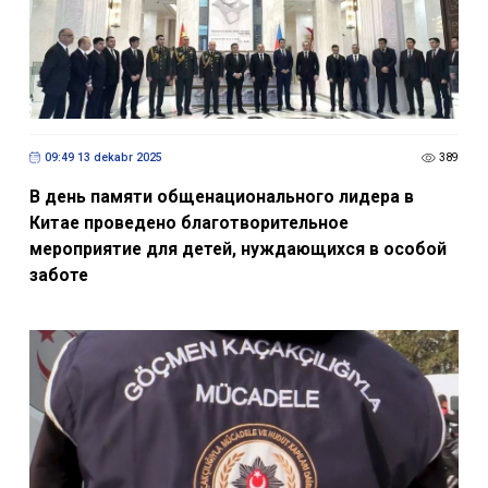
09:49 13 dekabr 2025
389
В день памяти общенационального лидера в
Китае проведено благотворительное
мероприятие для детей, нуждающихся в особой
заботе