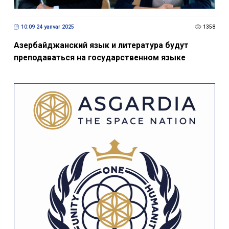
10:09 24 yanvar 2025
1358
Азербайджанский язык и литература будут
преподаваться на государственном языке