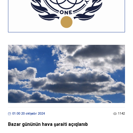
01:00 20 oktyabr 2024
1142
Bazar gününün hava şəraiti açıqlanıb