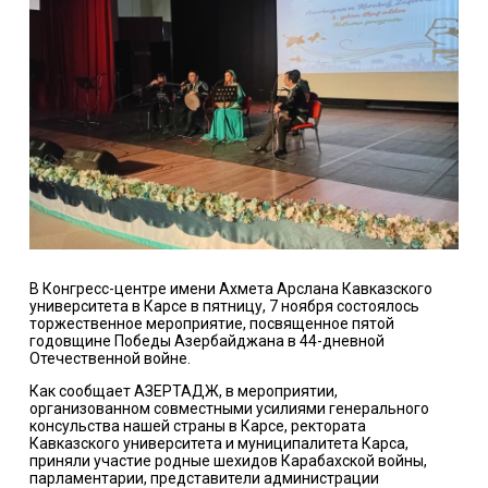
В Конгресс-центре имени Ахмета Арслана Кавказского
университета в Карсе в пятницу, 7 ноября состоялось
торжественное мероприятие, посвященное пятой
годовщине Победы Азербайджана в 44-дневной
Отечественной войне.
Как сообщает
АЗЕРТАДЖ
, в мероприятии,
организованном совместными усилиями генерального
консульства нашей страны в Карсе, ректората
Кавказского университета и муниципалитета Карса,
приняли участие родные шехидов Карабахской войны,
парламентарии, представители администрации