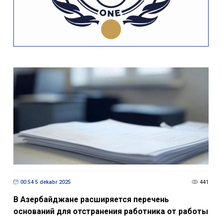
00:54 5 dekabr 2025
441
В Азербайджане расширяется перечень
оснований для отстранения работника от работы