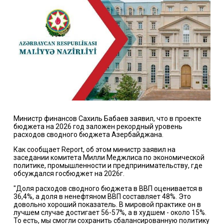
Министр финансов Сахиль Бабаев заявил, что в проекте
бюджета на 2026 год заложен рекордный уровень
расходов сводного бюджета Азербайджана.
Как сообщает Report, об этом министр заявил на
заседании комитета Милли Меджлиса по экономической
политике, промышленности и предпринимательству, где
обсуждался госбюджет на 2026г.
"Доля расходов сводного бюджета в ВВП оценивается в
36,4%, а доля в ненефтяном ВВП составляет 48%. Это
довольно хороший показатель. В мировой практике он в
лучшем случае достигает 56-57%, а в худшем - около 15%.
То есть, мы смогли сохранить сбалансированную политику