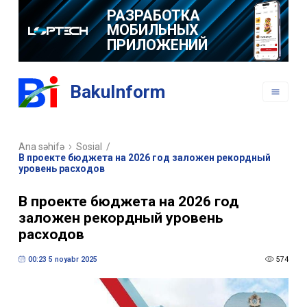
РАЗРАБОТКА
МОБИЛЬНЫХ
ПРИЛОЖЕНИЙ
BakuInform
Ana səhifə
Sosial
/
В проекте бюджета на 2026 год заложен рекордный
уровень расходов
В проекте бюджета на 2026 год
заложен рекордный уровень
расходов
00:23 5 noyabr 2025
574