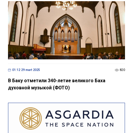
01:12 29 mart 2025
820
В Баку отметили 340-летие великого Баха
духовной музыкой (ФОТО)