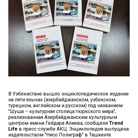
В Узбекистане вышло энциклопедическое издание
на пяти языках (азербайджанском, узбекском,
турецком, английском и русском) под названием
"Шуша – культурная столица тюркского мира",
реализованная Азербайджанским культурным
центром имени Гейдара Алиева, сообщили
Trend
Life
в пресс-службе АКЦ. Энциклопедия выпущена
издательством "Нисо Полиграф" в Ташкенте