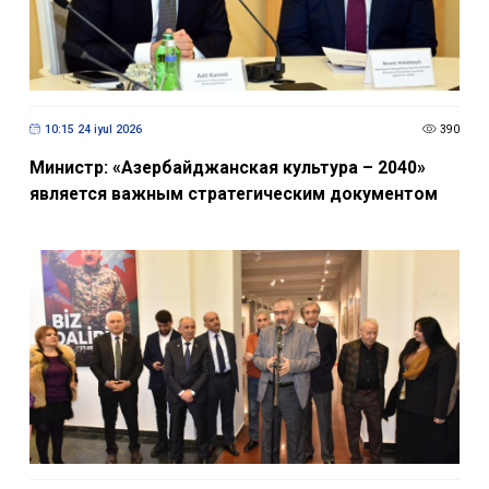
10:15 24 iyul 2026
390
Министр: «Азербайджанская культура – 2040»
является важным стратегическим документом