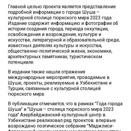
Главной целью проекта является представление
подробной информации о городе Шуша –
культурной столице тюркского мира 2023 года.
Издание содержит информацию и фотографии об
истории создания города, периода оккупации,
освобождения и возрождения, культуре и
искусстве, литературной и образовательной среде,
известных деятелях культуры и искусства,
общественно-политической жизни, экономике,
архитектурных памятниках, туристическом
потенциале.
В издании также нашли отражения
международные мероприятия, проводимые в
Шуше, проекты, реализуемые в Узбекистане и
Турции, связанные с культурной столицей
тюркского мира.
В публикации отмечается, что в рамках "Года города
Шуша" и "Шуша – столица тюркского мира 2023
года" Азербайджанский культурный центр в
Узбекистане реализовал ряд проектов: впервые
возрождено поэтическое собрание "Маджлиси-