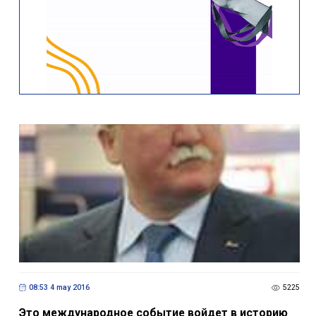
08:53 4 may 2016
5225
Это международное событие войдет в историю