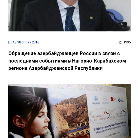
18:18 3 may 2016
1995
Обращение азербайджанцев России в связи с
последними событиями в Нагорно-Карабахском
регионе Азербайджанской Республики