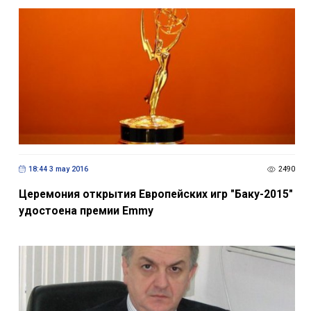
18:44 3 may 2016
2490
Церемония открытия Европейских игр "Баку-2015"
удостоена премии Emmy