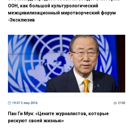
ООН, как большой культурологический
межцивилизационный миротворческий форум
-Эксклюзив
19:07 3 may 2016
2103
Пан Ги Мун: «Цените журналистов, которые
рискуют своей жизнью»