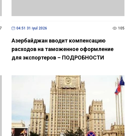
7
04:51 31 iyul 2026
105
Азербайджан вводит компенсацию
расходов на таможенное оформление
для экспортеров – ПОДРОБНОСТИ