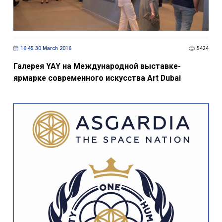
16:45 30 March 2016
5424
Галерея YAY на Международной выставке-
ярмарке современного искусства Art Dubai