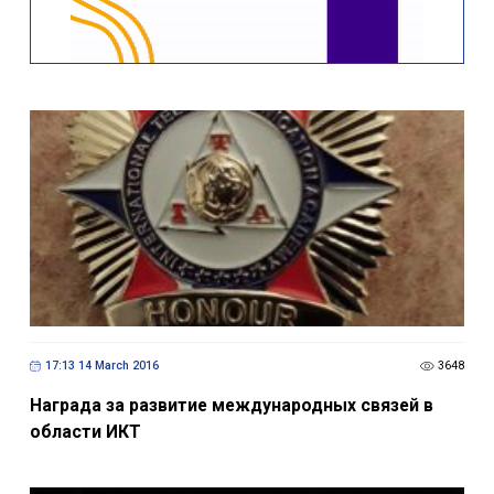
17:13 14 March 2016
3648
Награда за развитие международных связей в
области ИКТ