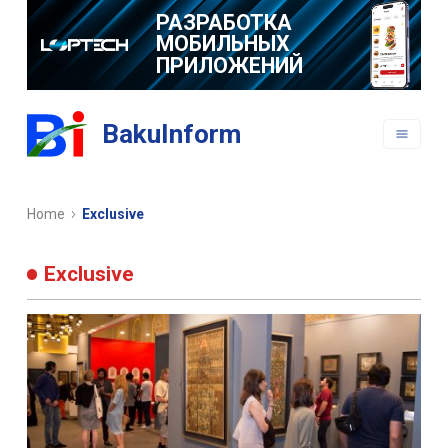
РАЗРАБОТКА
МОБИЛЬНЫХ
ПРИЛОЖЕНИЙ
BakuInform
Home
Exclusive
Exclusive