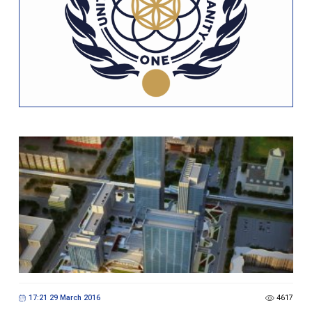
17:21 29 March 2016
4617