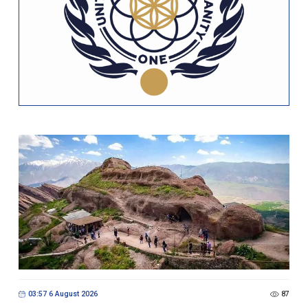
03:57 6 August 2026
87