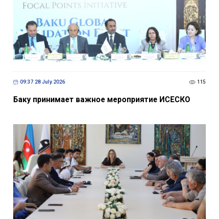
09:37 28 July 2026
115
Баку принимает важное мероприятие ИСЕСКО