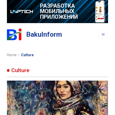
РАЗРАБОТКА
МОБИЛЬНЫХ
ПРИЛОЖЕНИЙ
BakuInform
Home
Culture
Culture