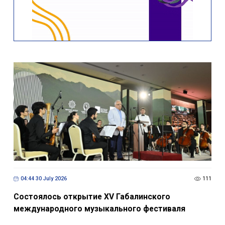
04:44 30 July 2026
111
Состоялось открытие XV Габалинского
международного музыкального фестиваля