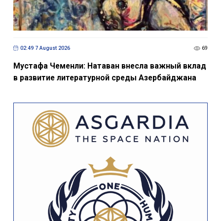
02:49 7 August 2026
69
Мустафа Чеменли: Натаван внесла важный вклад
в развитие литературной среды Азербайджана