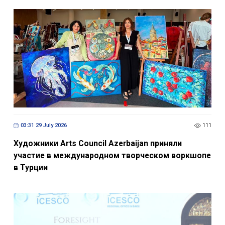
03:31 29 July 2026
111
Художники Arts Council Azerbaijan приняли
участие в международном творческом воркшопе
в Турции