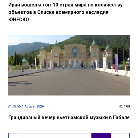
Иран вошел в топ-10 стран мира по количеству
объектов в Списке всемирного наследия
ЮНЕСКО
03:55 1 August 2026
100
Грандиозный вечер вьетнамской музыки в Габале