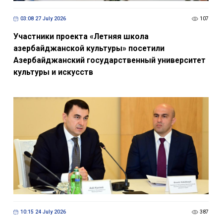
03:08 27 July 2026
107
Участники проекта «Летняя школа
азербайджанской культуры» посетили
Азербайджанский государственный университет
культуры и искусств
10:15 24 July 2026
387