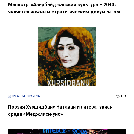
Министр: «Азербайджанская культура – 2040»
является важным стратегическим документом
09:49 24 July 2026
109
Поэзия Хуршидбану Натаван и литературная
среда «Меджлиси-унс»