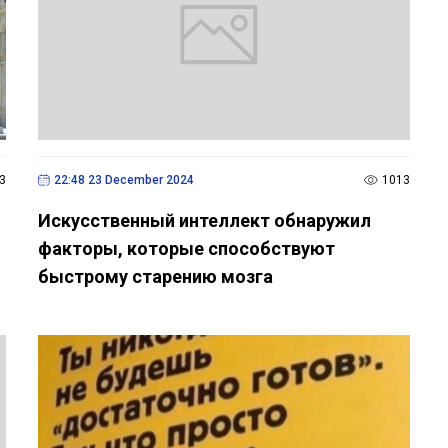
3
22:48 23 December 2024
1013
Искусственный интеллект обнаружил
факторы, которые способствуют
быстрому старению мозга