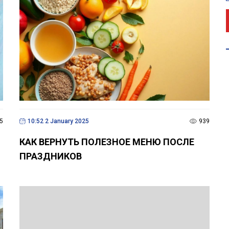
5
10:52 2 January 2025
939
КАК ВЕРНУТЬ ПОЛЕЗНОЕ МЕНЮ ПОСЛЕ
ПРАЗДНИКОВ