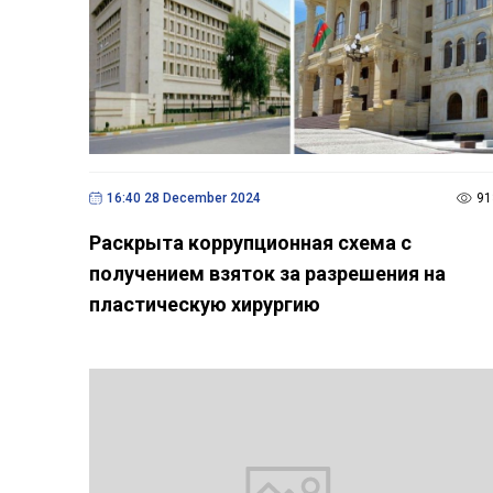
16:40 28 December 2024
91
Раскрыта коррупционная схема с
получением взяток за разрешения на
пластическую хирургию