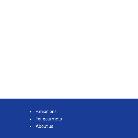
Exhibitions
For gourmets
About us