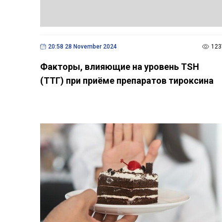
20:58 28 November 2024
123
Факторы, влияющие на уровень TSH
(ТТГ) при приёме препаратов тироксина