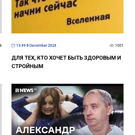
6
13:49 8 December 2024
1001
ДЛЯ ТЕХ, КТО ХОЧЕТ БЫТЬ ЗДОРОВЫМ И
СТРОЙНЫМ