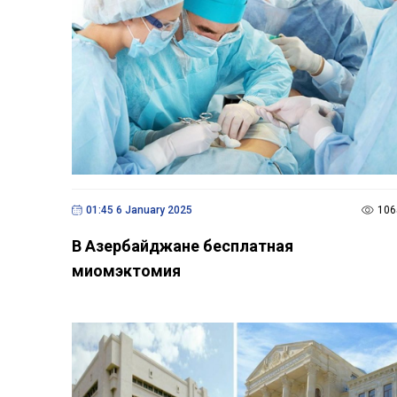
01:45 6 January 2025
106
В Азербайджане бесплатная
миомэктомия