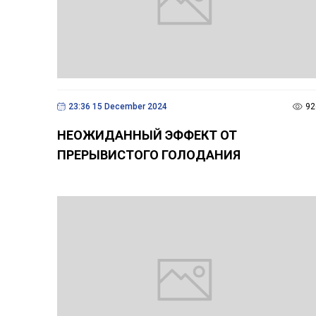
23:36 15 December 2024
92
НЕОЖИДАННЫЙ ЭФФЕКТ ОТ
ПРЕРЫВИСТОГО ГОЛОДАНИЯ