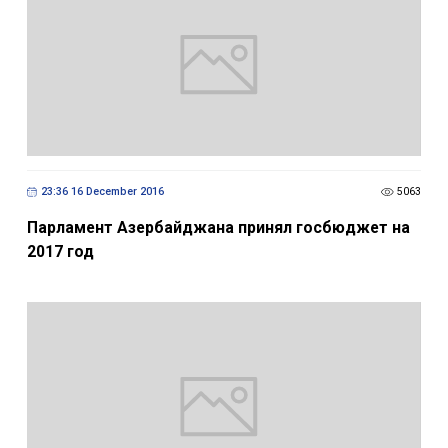
23:36 16 December 2016
5063
Парламент Азербайджана принял госбюджет на
2017 год