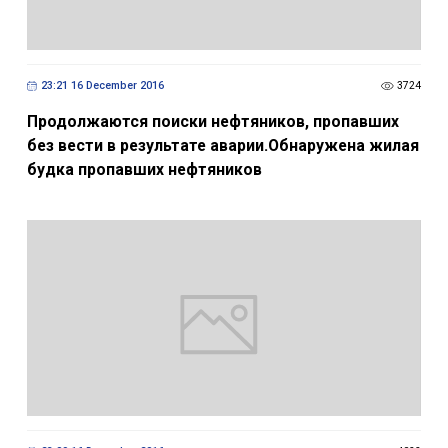
23:21 16 December 2016
3724
Продолжаются поиски нефтяников, пропавших
без вести в результате аварии.Обнаружена жилая
будка пропавших нефтяников