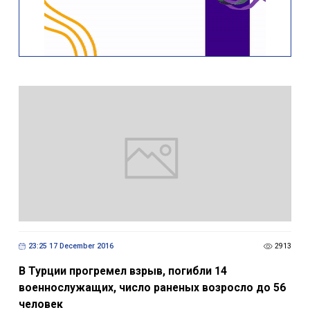
23:25 17 December 2016
2913
В Турции прогремел взрыв, погибли 14
военнослужащих, число раненых возросло до 56
человек