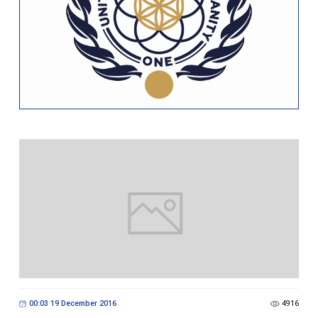
00:03 19 December 2016
4916