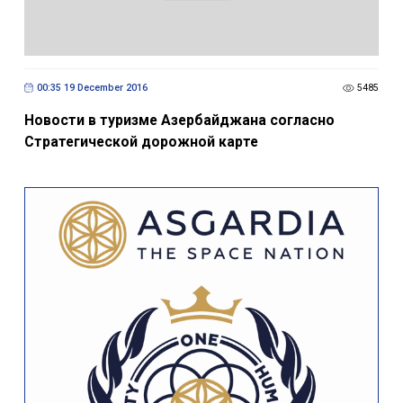
00:35 19 December 2016
5485
Новости в туризме Азербайджана согласно
Стратегической дорожной карте