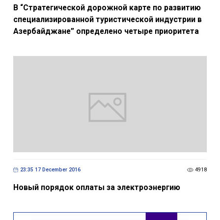
В “Стратегической дорожной карте по развитию
специализированной туристической индустрии в
Азербайджане” определено четыре приоритета
23:35 17 December 2016
4918
Новый порядок оплаты за электроэнергию