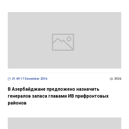
21:49 17 December 2016
3926
В Азербайджане предложено назначить
генералов запаса главами ИВ прифронтовых
районов