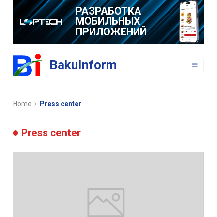
РАЗРАБОТКА
МОБИЛЬНЫХ
ПРИЛОЖЕНИЙ
BakuInform
Home
Press center
Press center