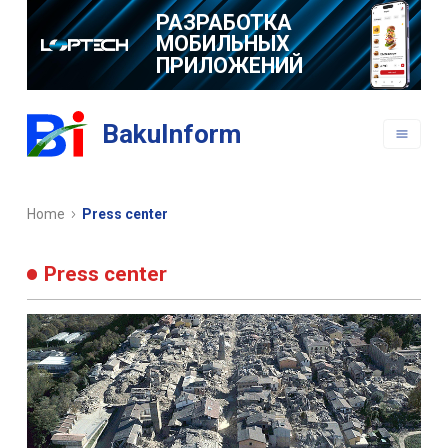
РАЗРАБОТКА
МОБИЛЬНЫХ
ПРИЛОЖЕНИЙ
BakuInform
Home
Press center
Press center