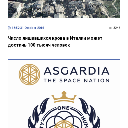
18:52 31 October 2016
3246
Число лишившихся крова в Италии может
достичь 100 тысяч человек