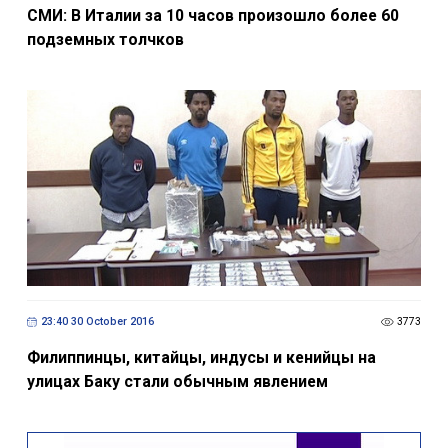
СМИ: В Италии за 10 часов произошло более 60
подземных толчков
23:40 30 October 2016
3773
Филиппинцы, китайцы, индусы и кенийцы на
улицах Баку стали обычным явлением