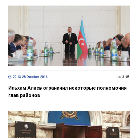
22:13 28 October 2016
3185
Ильхам Алиев ограничил некоторые полномочия
глав районов