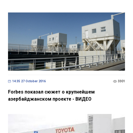
14:35 27 October 2016
3301
Forbes показал сюжет о крупнейшем
азербайджанском проекте - ВИДЕО