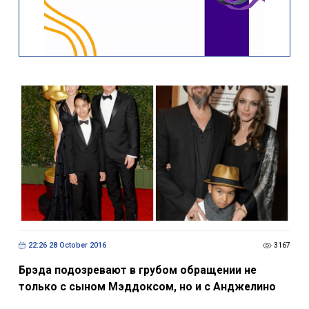
22:26 28 October 2016
3167
Брэда подозревают в грубом обращении не
только с сыном Мэддоксом, но и с Анджелино