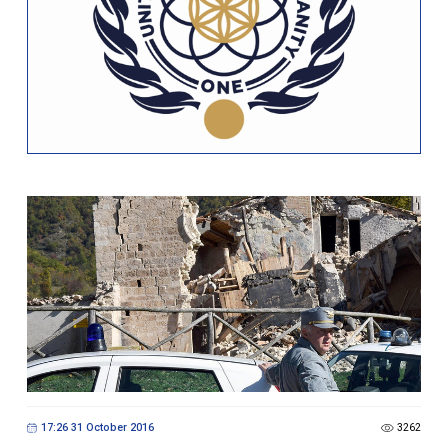
17:26 31 October 2016
3262