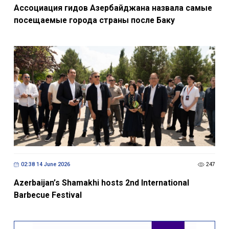
Ассоциация гидов Азербайджана назвала самые
посещаемые города страны после Баку
02:38 14 June 2026
247
Azerbaijan’s Shamakhi hosts 2nd International
Barbecue Festival