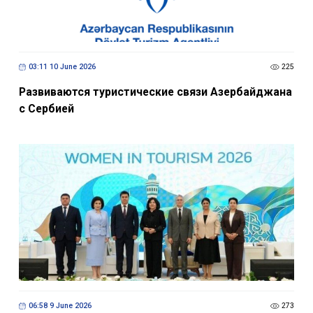
03:11 10 June 2026
225
Развиваются туристические связи Азербайджана
с Сербией
06:58 9 June 2026
273