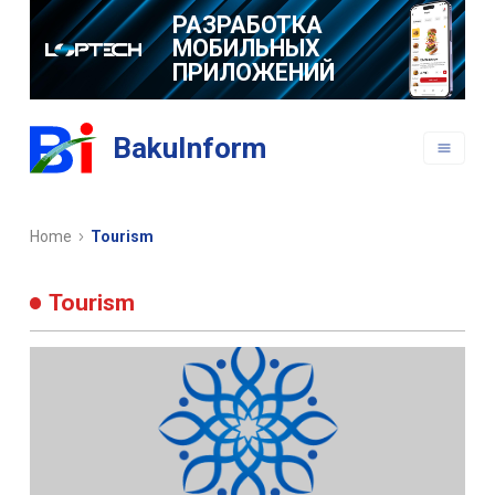
РАЗРАБОТКА
МОБИЛЬНЫХ
ПРИЛОЖЕНИЙ
BakuInform
Home
Tourism
Tourism