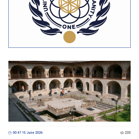
00:47 15 June 2026
233