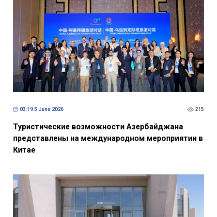
03:19 5 June 2026
215
Туристические возможности Азербайджана
представлены на международном мероприятии в
Китае