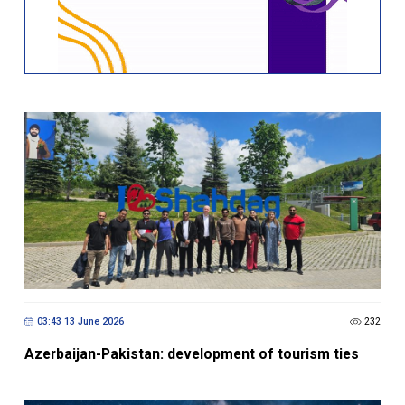
03:43 13 June 2026
232
Azerbaijan-Pakistan: development of tourism ties