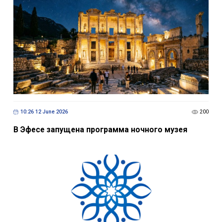
10:26 12 June 2026
200
В Эфесе запущена программа ночного музея