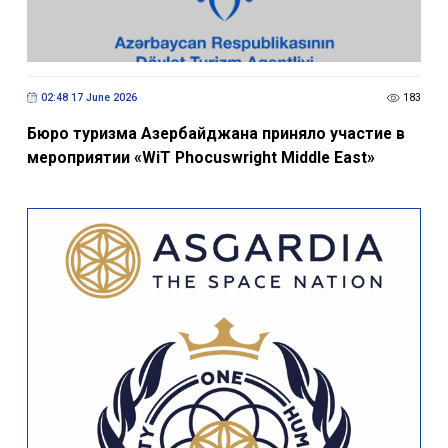
02:48 17 June 2026
183
Бюро туризма Азербайджана приняло участие в
мероприятии «WiT Phocuswright Middle East»