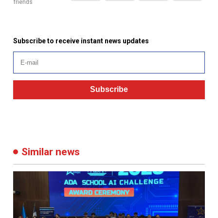
friends
Subscribe to receive instant news updates
Subscribe
Similar news