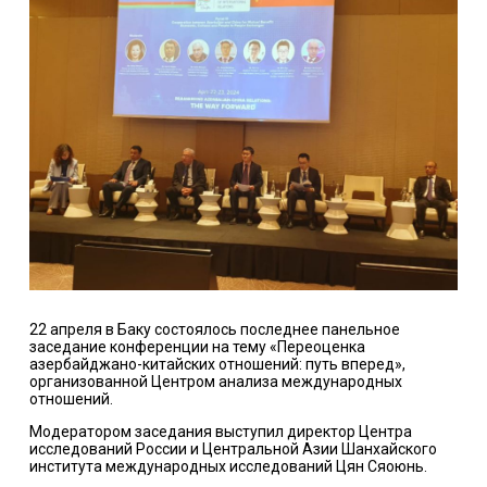
22 апреля в Баку состоялось последнее панельное
заседание конференции на тему «Переоценка
азербайджано-китайских отношений: путь вперед»,
организованной Центром анализа международных
отношений.
Модератором заседания выступил директор Центра
исследований России и Центральной Азии Шанхайского
института международных исследований Цян Сяоюнь.