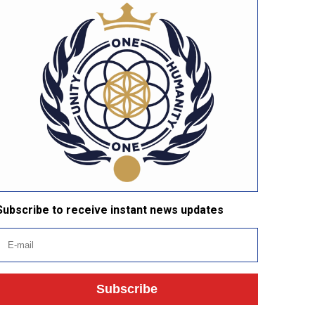
Subscribe to receive instant news updates
Subscribe