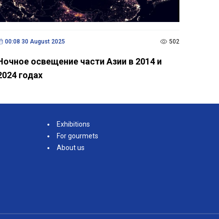
00:08 30 August 2025
502
Ночное освещение части Азии в 2014 и
2024 годах
Exhibitions
For gourmets
About us