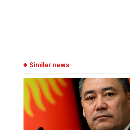
Similar news