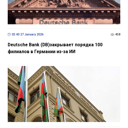
03:40 27 January 2026
458
Deutsche Bank (DB)закрывает порядка 100
филиалов в Германии из-за ИИ