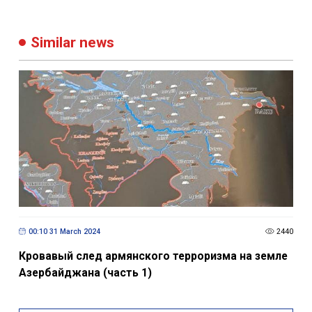
00:10 31 March 2024
2440
Кровавый след армянского терроризма на земле
Азербайджана (часть 1)