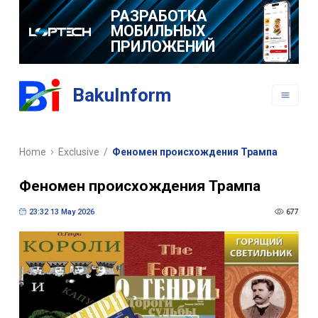
BakuInform
Home
Exclusive
/
Феномен происхождения Трампа
Феномен происхождения Трампа
23:32 13 May 2026
677