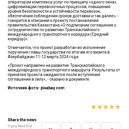
оператором комплекса услуг по принципу «одного окна»,
цифровизации перевозочных процессов, повышения
уровня безопасности и устойчивости перевозок,
обеспечения соблюдения сроков доставки и так далее», -
говорится в описании к проекту постановления
правительства Казахстана «О подписании соглашения о
сотрудничестве по развитию Транскаспийского
международного транспортного коридора (Средний
коридор)».
Отмечается, что проект разработан во исполнение
поручения главы государства по итогам его визита в
Азербайджан 11-12 марта 2024 года.
«Проект направлен на развитие Транскаспийского
международного транспортного маршрута. Результаты от
принятия проекта ожидаются после вступления
соглашения в силу», - сказано в документе.
Источник фото: pixabay.com
Share the news
If you liked this