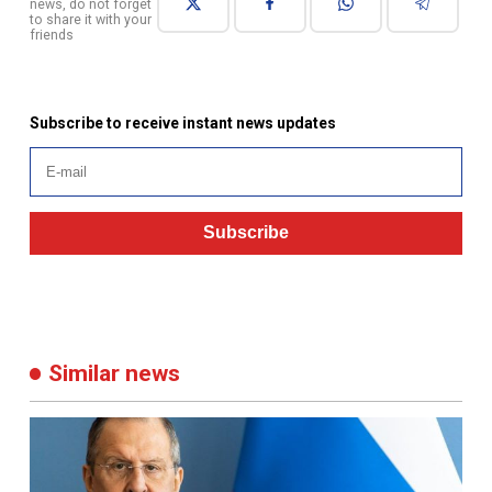
news, do not forget
to share it with your
friends
Subscribe to receive instant news updates
Subscribe
Similar news