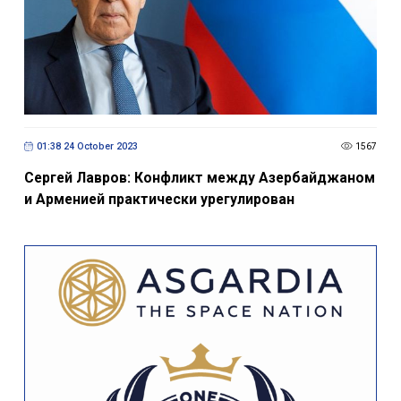
01:38 24 October 2023
1567
Сергей Лавров: Конфликт между Азербайджаном
и Арменией практически урегулирован