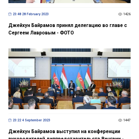
23:48 28 February 2023
1426
Джейхун Байрамов принял делегацию во главе с
Сергеем Лавровым - ФОТО
23:22 4 September 2023
1447
Джейхун Байрамов выступил на конференции
руководителей диппредставительств Венгрии -