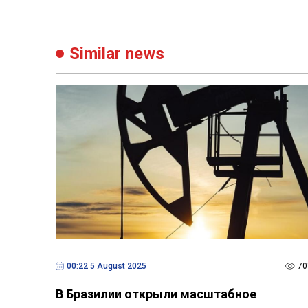
Similar news
00:22 5 August 2025
70
В Бразилии открыли масштабное