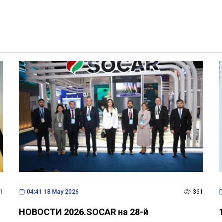
1
04:41 18 May 2026
361
НОВОСТИ 2026.SOCAR на 28-й