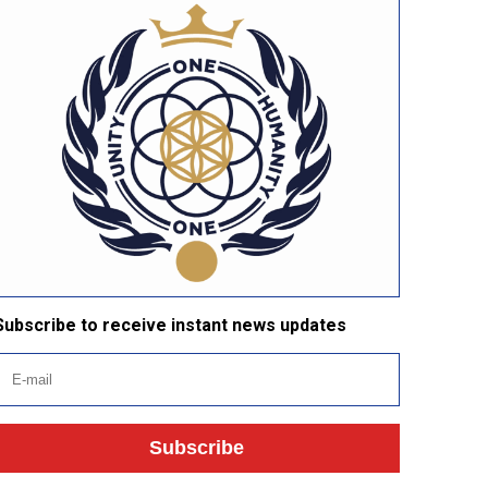
Subscribe to receive instant news updates
Subscribe