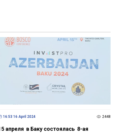
16:53 16 April 2024
2448
15 апреля в Баку состоялась 8-ая