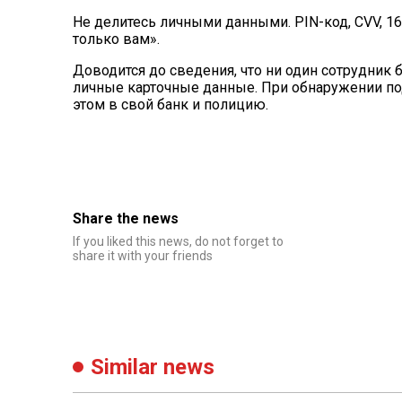
Не делитесь личными данными. PIN-код, CVV, 
только вам».
Доводится до сведения, что ни один сотрудник 
личные карточные данные. При обнаружении по
этом в свой банк и полицию.
Share the news
If you liked this news, do not forget to
share it with your friends
Similar news