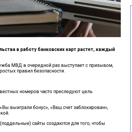
льства в работу банковских карт растет, каждый
служба МВД в очередной раз выступает с призывом,
ростых правил безопасности.
звестных номеров часто преследуют цель
«Вы выиграли бонус», «Ваш счет заблокирован»,
кой.
поддельные) сайты создаются для того, чтобы