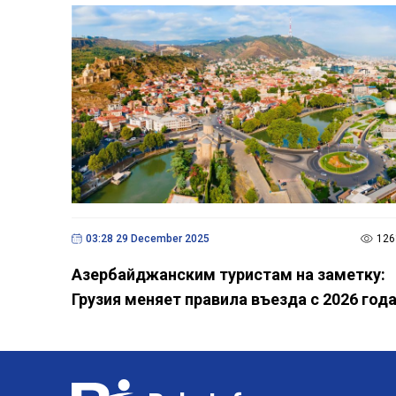
03:28 29 December 2025
126
Азербайджанским туристам на заметку:
Грузия меняет правила въезда с 2026 год