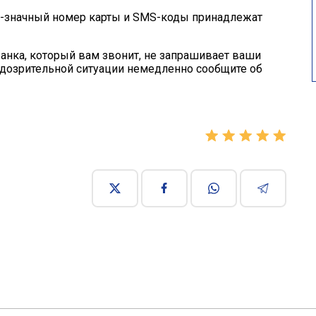
16-значный номер карты и SMS-коды принадлежат
банка, который вам звонит, не запрашивает ваши
дозрительной ситуации немедленно сообщите об