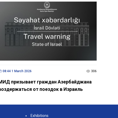
08:44 1 March 2026
306
МИД призывает граждан Азербайджана
воздержаться от поездок в Израиль
Exhibitions