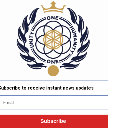
Subscribe to receive instant news updates
Subscribe