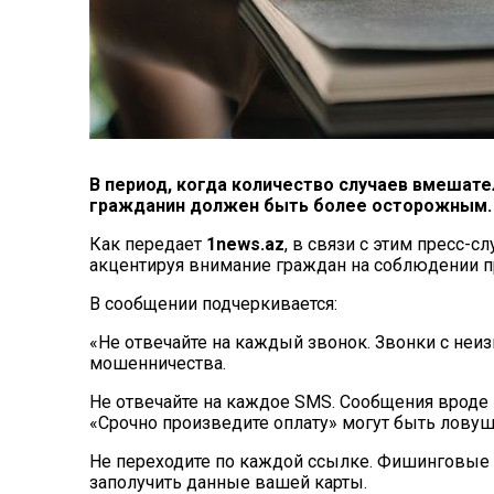
В период, когда количество случаев вмешате
гражданин должен быть более осторожным.
Как передает
1news.az
, в связи с этим пресс-
акцентируя внимание граждан на соблюдении п
В сообщении подчеркивается:
«Не отвечайте на каждый звонок. Звонки с неи
мошенничества.
Не отвечайте на каждое SMS. Сообщения вроде 
«Срочно произведите оплату» могут быть ловуш
Не переходите по каждой ссылке. Фишинговые (
заполучить данные вашей карты.