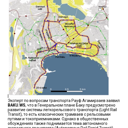
|
Эксперт по вопросам транспорта Рауф Агамирзаев заявил
BAKU.WS
, что в Генеральном плане Баку предусмотрено
развитие системы легкорельсового транспорта (Light Rail
Transit), то есть классических трамваев с рельсовыми
путями и токоприемниками. Однако в общественных
обсуждениях также поднимается тема автономного