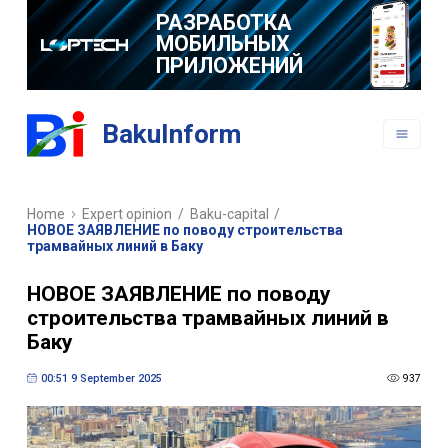
РАЗРАБОТКА
МОБИЛЬНЫХ
ПРИЛОЖЕНИЙ
BakuInform
Home
Expert opinion
/
Baku-capital
/
НОВОЕ ЗАЯВЛЕНИЕ по поводу строительства
трамвайных линий в Баку
НОВОЕ ЗАЯВЛЕНИЕ по поводу
строительства трамвайных линий в
Баку
00:51 9 September 2025
937