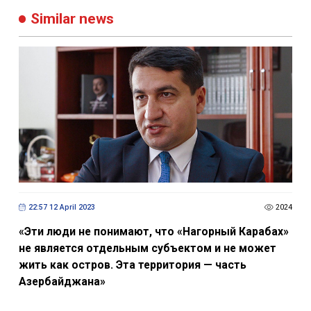
Similar news
22:57 12 April 2023
2024
«Эти люди не понимают, что «Нагорный Карабах»
не является отдельным субъектом и не может
жить как остров. Эта территория — часть
Азербайджана»