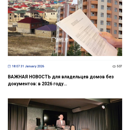
18:07 31 January 2026
507
ВАЖНАЯ НОВОСТЬ для владельцев домов без
документов: в 2026 году...