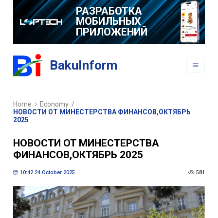
РАЗРАБОТКА
МОБИЛЬНЫХ
ПРИЛОЖЕНИЙ
BakuInform
Home
Economy
/
НОВОСТИ ОТ МИНЕСТЕРСТВА ФИНАНСОВ,ОКТЯБРЬ
2025
НОВОСТИ ОТ МИНЕСТЕРСТВА
ФИНАНСОВ,ОКТЯБРЬ 2025
10:42 24 October 2025
581