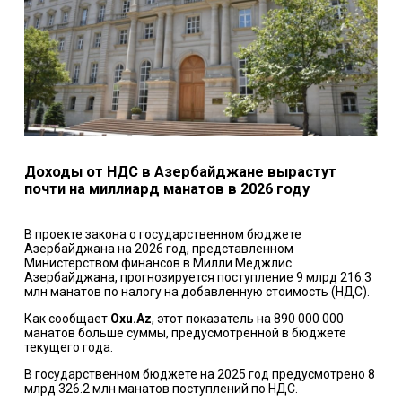
Доходы от НДС в Азербайджане вырастут
почти на миллиард манатов в 2026 году
В проекте закона о государственном бюджете
Азербайджана на 2026 год, представленном
Министерством финансов в Милли Меджлис
Азербайджана, прогнозируется поступление 9 млрд 216.3
млн манатов по налогу на добавленную стоимость (НДС).
Как сообщает
Oxu.Az
, этот показатель на 890 000 000
манатов больше суммы, предусмотренной в бюджете
текущего года.
В государственном бюджете на 2025 год предусмотрено 8
млрд 326.2 млн манатов поступлений по НДС.