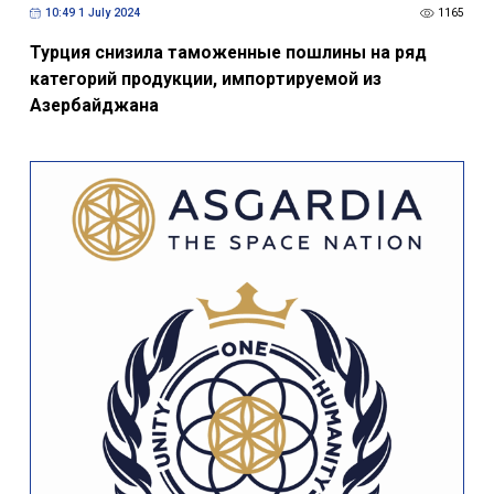
10:49 1 July 2024
1165
Турция снизила таможенные пошлины на ряд
категорий продукции, импортируемой из
Азербайджана