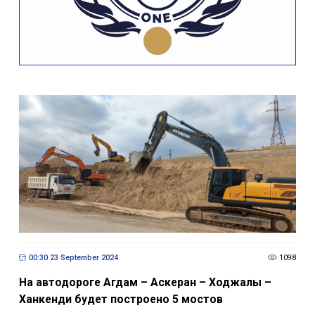
00:30 23 September 2024
1098
На автодороге Агдам – Аскеран – Ходжалы –
Ханкенди будет построено 5 мостов