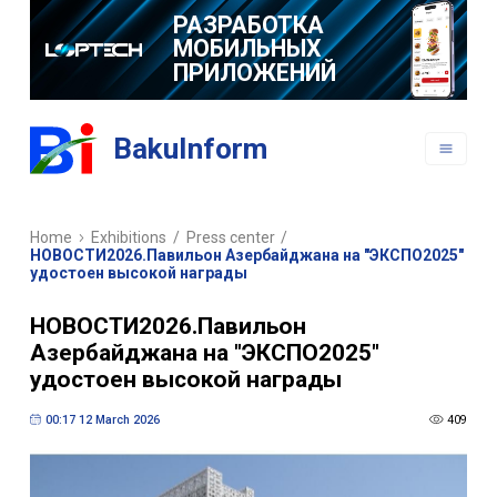
РАЗРАБОТКА
МОБИЛЬНЫХ
ПРИЛОЖЕНИЙ
BakuInform
Home
Exhibitions
/
Press center
/
НОВОСТИ2026.Павильон Азербайджана на "ЭКСПО2025"
удостоен высокой награды
НОВОСТИ2026.Павильон
Азербайджана на "ЭКСПО2025"
удостоен высокой награды
00:17 12 March 2026
409