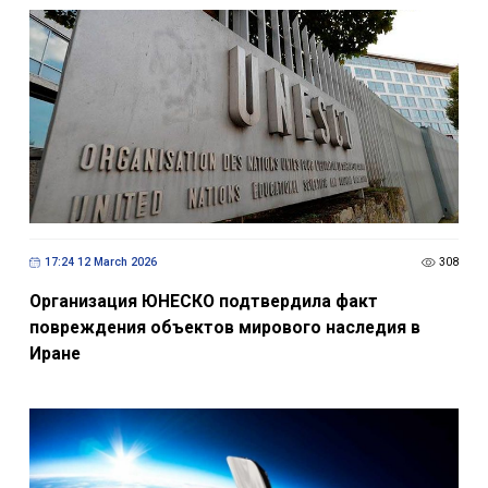
17:24 12 March 2026
308
Организация ЮНЕСКО подтвердила факт
повреждения объектов мирового наследия в
Иране