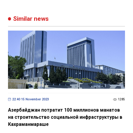
Similar news
22:40 15 November 2023
1285
Азербайджан потратит 100 миллионов манатов
на строительство социальной инфраструктуры в
Кахраманмараше