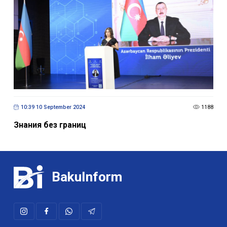
10:39 10 September 2024
1188
Знания без границ
BakuInform