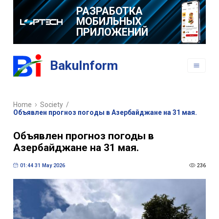
РАЗРАБОТКА
МОБИЛЬНЫХ
ПРИЛОЖЕНИЙ
BakuInform
Home
Society
/
Объявлен прогноз погоды в Азербайджане на 31 мая.
Объявлен прогноз погоды в
Азербайджане на 31 мая.
01:44 31 May 2026
236