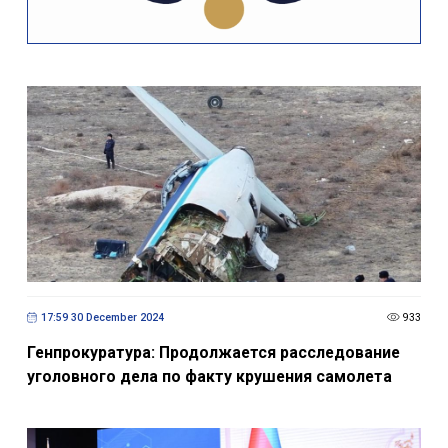
17:59 30 December 2024
933
Генпрокуратура: Продолжается расследование
уголовного дела по факту крушения самолета