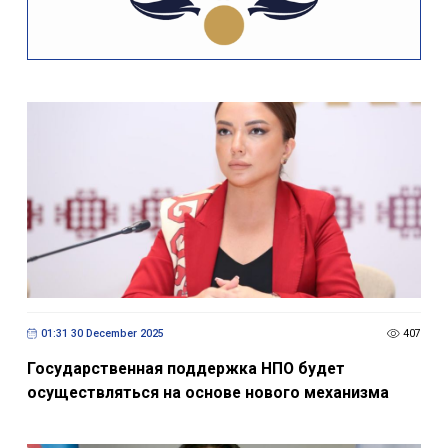
01:31 30 December 2025
407
Государственная поддержка НПО будет
осуществляться на основе нового механизма