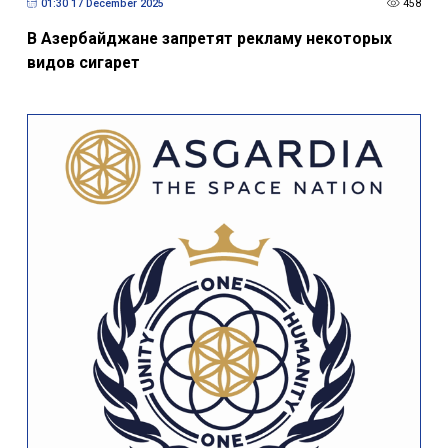
01:30 17 December 2025
458
В Азербайджане запретят рекламу некоторых
видов сигарет