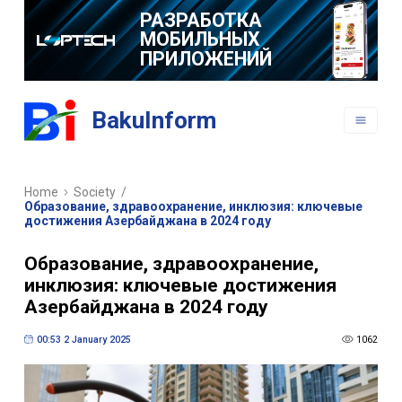
РАЗРАБОТКА
МОБИЛЬНЫХ
ПРИЛОЖЕНИЙ
BakuInform
Home
Society
/
Образование, здравоохранение, инклюзия: ключевые
достижения Азербайджана в 2024 году
Образование, здравоохранение,
инклюзия: ключевые достижения
Азербайджана в 2024 году
00:53 2 January 2025
1062