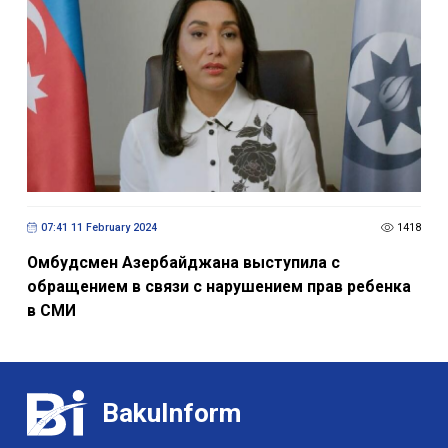
07:41 11 February 2024
1418
Омбудсмен Азербайджана выступила с
обращением в связи с нарушением прав ребенка
в СМИ
BakuInform