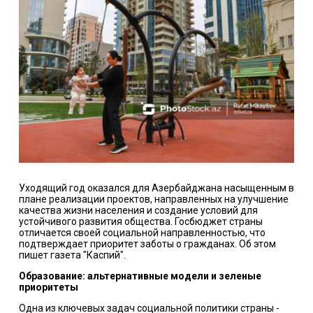
Уходящий год оказался для Азербайджана насыщенным в
плане реализации проектов, направленных на улучшение
качества жизни населения и создание условий для
устойчивого развития общества. Госбюджет страны
отличается своей социальной направленностью, что
подтверждает приоритет заботы о гражданах. Об этом
пишет газета "Каспий".
Образование: альтернативные модели и зеленые
приоритеты
Одна из ключевых задач социальной политики страны -