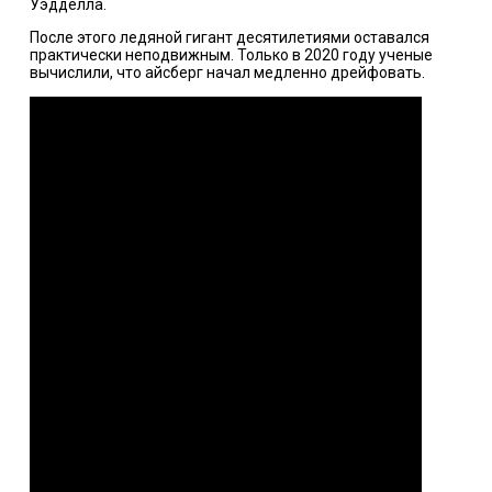
Уэдделла.
После этого ледяной гигант десятилетиями оставался
практически неподвижным. Только в 2020 году ученые
вычислили, что айсберг начал медленно дрейфовать.