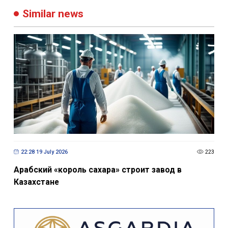
Similar news
22:28 19 July 2026
223
Арабский «король сахара» строит завод в
Казахстане