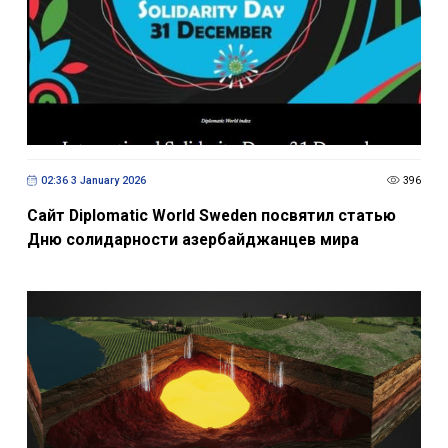
02:36 3 January 2026
396
Сайт Diplomatic World Sweden посвятил статью
Дню солидарности азербайджанцев мира