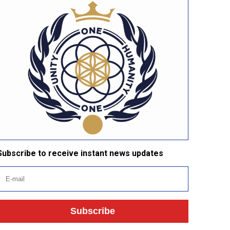
Subscribe to receive instant news updates
Subscribe