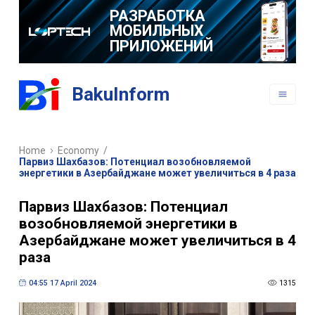
РАЗРАБОТКА
МОБИЛЬНЫХ
ПРИЛОЖЕНИЙ
BakuInform
Home
Economy
/
Парвиз Шахбазов: Потенциал возобновляемой
энергетики в Азербайджане может увеличиться в 4 раза
Парвиз Шахбазов: Потенциал
возобновляемой энергетики в
Азербайджане может увеличиться в 4
раза
04:55 17 April 2024
1315