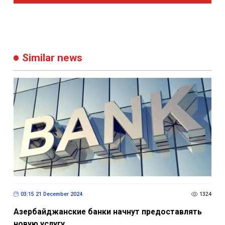
Similar news
03:15 21 December 2024
1324
Азербайджанские банки начнут предоставлять
новую услугу