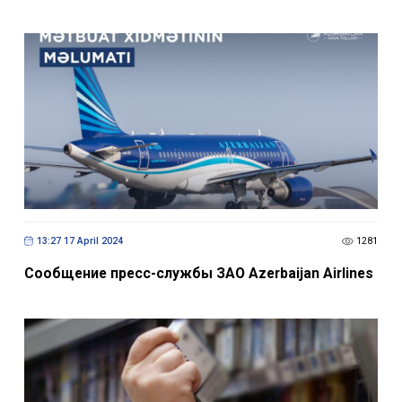
13:27 17 April 2024
1281
​​​​​​​Сообщение пресс-службы ЗАО Azerbaijan Airlines